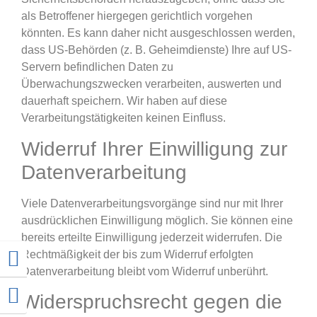
als Betroffener hiergegen gerichtlich vorgehen
könnten. Es kann daher nicht ausgeschlossen werden,
dass US-Behörden (z. B. Geheimdienste) Ihre auf US-
Servern befindlichen Daten zu
Überwachungszwecken verarbeiten, auswerten und
dauerhaft speichern. Wir haben auf diese
Verarbeitungstätigkeiten keinen Einfluss.
Widerruf Ihrer Einwilligung zur
Datenverarbeitung
Viele Datenverarbeitungsvorgänge sind nur mit Ihrer
ausdrücklichen Einwilligung möglich. Sie können eine
bereits erteilte Einwilligung jederzeit widerrufen. Die
Umschalten auf hohe Kontraste
Rechtmäßigkeit der bis zum Widerruf erfolgten
Datenverarbeitung bleibt vom Widerruf unberührt.
Schrift vergrößern
Widerspruchsrecht gegen die