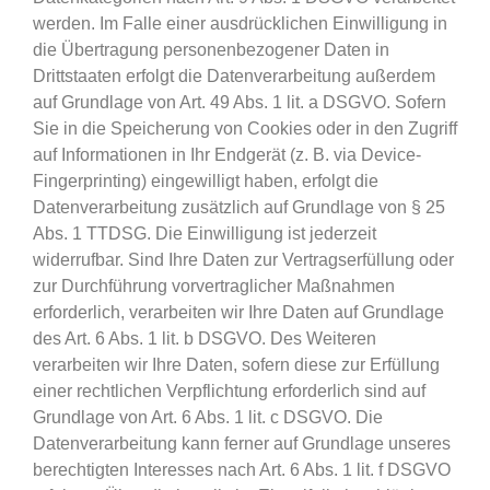
werden. Im Falle einer ausdrücklichen Einwilligung in
die Übertragung personenbezogener Daten in
Drittstaaten erfolgt die Datenverarbeitung außerdem
auf Grundlage von Art. 49 Abs. 1 lit. a DSGVO. Sofern
Sie in die Speicherung von Cookies oder in den Zugriff
auf Informationen in Ihr Endgerät (z. B. via Device-
Fingerprinting) eingewilligt haben, erfolgt die
Datenverarbeitung zusätzlich auf Grundlage von § 25
Abs. 1 TTDSG. Die Einwilligung ist jederzeit
widerrufbar. Sind Ihre Daten zur Vertragserfüllung oder
zur Durchführung vorvertraglicher Maßnahmen
erforderlich, verarbeiten wir Ihre Daten auf Grundlage
des Art. 6 Abs. 1 lit. b DSGVO. Des Weiteren
verarbeiten wir Ihre Daten, sofern diese zur Erfüllung
einer rechtlichen Verpflichtung erforderlich sind auf
Grundlage von Art. 6 Abs. 1 lit. c DSGVO. Die
Datenverarbeitung kann ferner auf Grundlage unseres
berechtigten Interesses nach Art. 6 Abs. 1 lit. f DSGVO