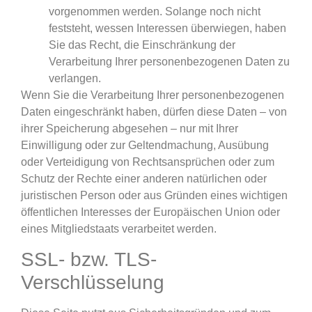
vorgenommen werden. Solange noch nicht
feststeht, wessen Interessen überwiegen, haben
Sie das Recht, die Einschränkung der
Verarbeitung Ihrer personenbezogenen Daten zu
verlangen.
Wenn Sie die Verarbeitung Ihrer personenbezogenen
Daten eingeschränkt haben, dürfen diese Daten – von
ihrer Speicherung abgesehen – nur mit Ihrer
Einwilligung oder zur Geltendmachung, Ausübung
oder Verteidigung von Rechtsansprüchen oder zum
Schutz der Rechte einer anderen natürlichen oder
juristischen Person oder aus Gründen eines wichtigen
öffentlichen Interesses der Europäischen Union oder
eines Mitgliedstaats verarbeitet werden.
SSL- bzw. TLS-
Verschlüsselung