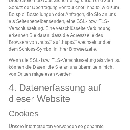
Diese Seite nutzt aus Sicherheitsgründen und zum
Schutz der Übertragung vertraulicher Inhalte, wie zum
Beispiel Bestellungen oder Anfragen, die Sie an uns
als Seitenbetreiber senden, eine SSL- bzw. TLS-
Verschlüsselung. Eine verschlüsselte Verbindung
erkennen Sie daran, dass die Adresszeile des
Browsers von „http://“ auf „https://“ wechselt und an
dem Schloss-Symbol in Ihrer Browserzeile.
Wenn die SSL- bzw. TLS-Verschlüsselung aktiviert ist,
können die Daten, die Sie an uns übermitteln, nicht
von Dritten mitgelesen werden.
4. Datenerfassung auf
dieser Website
Cookies
Unsere Internetseiten verwenden so genannte