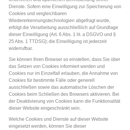
Dienste. Sofern eine Einwilligung zur Speicherung von
Cookies und vergleichbaren
Wiedererkennungstechnologien abgefragt wurde,
erfolgt die Verarbeitung ausschließlich auf Grundlage
dieser Einwilligung (Art. 6 Abs. 1 lit. a DSGVO und §
25 Abs. 1 TTDSG); die Einwilligung ist jederzeit
widerrufbar.
Sie können Ihren Browser so einstellen, dass Sie über
das Setzen von Cookies informiert werden und
Cookies nur im Einzelfall erlauben, die Annahme von
Cookies für bestimmte Fälle oder generell
ausschließen sowie das automatische Löschen der
Cookies beim Schließen des Browsers aktivieren. Bei
der Deaktivierung von Cookies kann die Funktionalität
dieser Website eingeschränkt sein.
Welche Cookies und Dienste auf dieser Website
eingesetzt werden, können Sie dieser