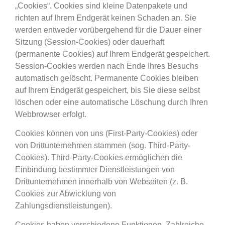
„Cookies“. Cookies sind kleine Datenpakete und
richten auf Ihrem Endgerät keinen Schaden an. Sie
werden entweder vorübergehend für die Dauer einer
Sitzung (Session-Cookies) oder dauerhaft
(permanente Cookies) auf Ihrem Endgerät gespeichert.
Session-Cookies werden nach Ende Ihres Besuchs
automatisch gelöscht. Permanente Cookies bleiben
auf Ihrem Endgerät gespeichert, bis Sie diese selbst
löschen oder eine automatische Löschung durch Ihren
Webbrowser erfolgt.
Cookies können von uns (First-Party-Cookies) oder
von Drittunternehmen stammen (sog. Third-Party-
Cookies). Third-Party-Cookies ermöglichen die
Einbindung bestimmter Dienstleistungen von
Drittunternehmen innerhalb von Webseiten (z. B.
Cookies zur Abwicklung von
Zahlungsdienstleistungen).
Cookies haben verschiedene Funktionen. Zahlreiche