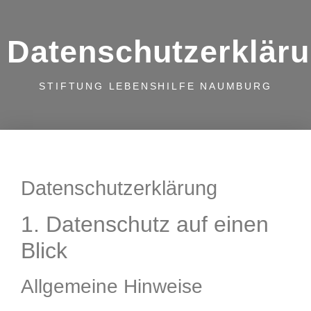
Datenschutzerklär
STIFTUNG LEBENSHILFE NAUMBURG
Datenschutz­erklärung
1. Datenschutz auf einen
Blick
Allgemeine Hinweise