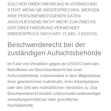
SOLCHER DIREKTWERBUNG IN VERBINDUNG
STEHT. WENN SIE WIDERSPRECHEN, WERDEN
IHRE PERSONENBEZOGENEN DATEN
ANSCHLIESSEND NICHT MEHR ZUM ZWECKE
DER DIREKTWERBUNG VERWENDET
(WIDERSPRUCH NACH ART. 21 ABS. 2 DSGVO).
Beschwerde­recht bei der
zuständigen Aufsichts­behörde
Im Falle von Verstößen gegen die DSGVO steht den
Betroffenen ein Beschwerderecht bei einer
Aufsichtsbehörde, insbesondere in dem Mitgliedstaat
ihres gewöhnlichen Aufenthalts, ihres Arbeitsplatzes
oder des Orts des mutmaßlichen Verstoßes zu. Das
Beschwerderecht besteht unbeschadet anderweitiger
verwaltungsrechtlicher oder gerichtlicher
Rechtsbehelfe.