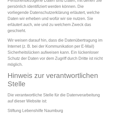
Personenbezogene Daten sind Daten, mit denen Sie
persönlich identifiziert werden können. Die
vorliegende Datenschutzerklärung erläutert, welche
Daten wir erheben und wofür wir sie nutzen. Sie
erläutert auch, wie und zu welchem Zweck das
geschieht.
Wir weisen darauf hin, dass die Datenübertragung im
Internet (z. B. bei der Kommunikation per E-Mail)
Sicherheitslücken aufweisen kann. Ein lückenloser
Schutz der Daten vor dem Zugriff durch Dritte ist nicht
möglich.
Hinweis zur verantwortlichen
Stelle
Die verantwortliche Stelle für die Datenverarbeitung
auf dieser Website ist:
Stiftung Lebenshilfe Naumburg