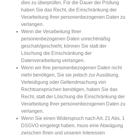
dies zu überprüfen. Für die Dauer der Prüfung
haben Sie das Recht, die Einschränkung der
Verarbeitung Ihrer personenbezogenen Daten zu
verlangen.
Wenn die Verarbeitung Ihrer
personenbezogenen Daten unrechtmäßig
geschah/geschieht, können Sie statt der
Löschung die Einschränkung der
Datenverarbeitung verlangen.
Wenn wir Ihre personenbezogenen Daten nicht
mehr benötigen, Sie sie jedoch zur Ausübung,
Verteidigung oder Geltendmachung von
Rechtsansprüchen benötigen, haben Sie das
Recht, statt der Löschung die Einschränkung der
Verarbeitung Ihrer personenbezogenen Daten zu
verlangen.
Wenn Sie einen Widerspruch nach Art. 21 Abs. 1
DSGVO eingelegt haben, muss eine Abwägung
zwischen Ihren und unseren Interessen