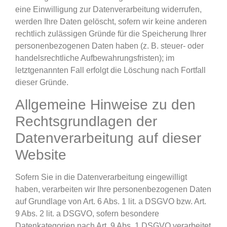
eine Einwilligung zur Datenverarbeitung widerrufen,
werden Ihre Daten gelöscht, sofern wir keine anderen
rechtlich zulässigen Gründe für die Speicherung Ihrer
personenbezogenen Daten haben (z. B. steuer- oder
handelsrechtliche Aufbewahrungsfristen); im
letztgenannten Fall erfolgt die Löschung nach Fortfall
dieser Gründe.
Allgemeine Hinweise zu den
Rechtsgrundlagen der
Datenverarbeitung auf dieser
Website
Sofern Sie in die Datenverarbeitung eingewilligt
haben, verarbeiten wir Ihre personenbezogenen Daten
auf Grundlage von Art. 6 Abs. 1 lit. a DSGVO bzw. Art.
9 Abs. 2 lit. a DSGVO, sofern besondere
Datenkategorien nach Art. 9 Abs. 1 DSGVO verarbeitet