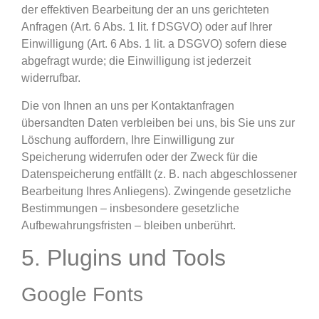
der effektiven Bearbeitung der an uns gerichteten
Anfragen (Art. 6 Abs. 1 lit. f DSGVO) oder auf Ihrer
Einwilligung (Art. 6 Abs. 1 lit. a DSGVO) sofern diese
abgefragt wurde; die Einwilligung ist jederzeit
widerrufbar.
Die von Ihnen an uns per Kontaktanfragen
übersandten Daten verbleiben bei uns, bis Sie uns zur
Löschung auffordern, Ihre Einwilligung zur
Speicherung widerrufen oder der Zweck für die
Datenspeicherung entfällt (z. B. nach abgeschlossener
Bearbeitung Ihres Anliegens). Zwingende gesetzliche
Bestimmungen – insbesondere gesetzliche
Aufbewahrungsfristen – bleiben unberührt.
5. Plugins und Tools
Google Fonts