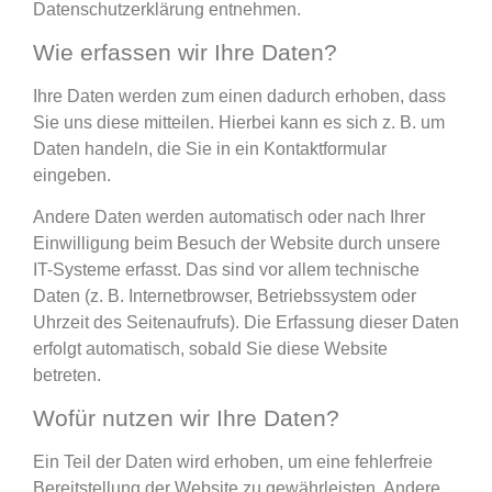
Datenschutzerklärung entnehmen.
Wie erfassen wir Ihre Daten?
Ihre Daten werden zum einen dadurch erhoben, dass
Sie uns diese mitteilen. Hierbei kann es sich z. B. um
Daten handeln, die Sie in ein Kontaktformular
eingeben.
Andere Daten werden automatisch oder nach Ihrer
Einwilligung beim Besuch der Website durch unsere
IT-Systeme erfasst. Das sind vor allem technische
Daten (z. B. Internetbrowser, Betriebssystem oder
Uhrzeit des Seitenaufrufs). Die Erfassung dieser Daten
erfolgt automatisch, sobald Sie diese Website
betreten.
Wofür nutzen wir Ihre Daten?
Ein Teil der Daten wird erhoben, um eine fehlerfreie
Bereitstellung der Website zu gewährleisten. Andere