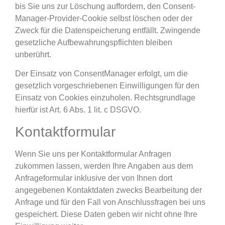
bis Sie uns zur Löschung auffordern, den Consent-
Manager-Provider-Cookie selbst löschen oder der
Zweck für die Datenspeicherung entfällt. Zwingende
gesetzliche Aufbewahrungspflichten bleiben
unberührt.
Der Einsatz von ConsentManager erfolgt, um die
gesetzlich vorgeschriebenen Einwilligungen für den
Einsatz von Cookies einzuholen. Rechtsgrundlage
hierfür ist Art. 6 Abs. 1 lit. c DSGVO.
Kontaktformular
Wenn Sie uns per Kontaktformular Anfragen
zukommen lassen, werden Ihre Angaben aus dem
Anfrageformular inklusive der von Ihnen dort
angegebenen Kontaktdaten zwecks Bearbeitung der
Anfrage und für den Fall von Anschlussfragen bei uns
gespeichert. Diese Daten geben wir nicht ohne Ihre