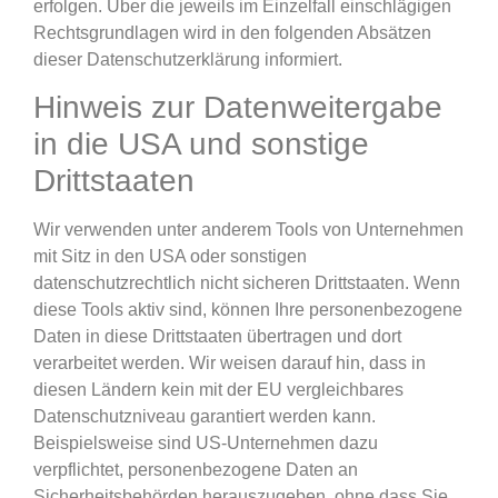
erfolgen. Über die jeweils im Einzelfall einschlägigen
Rechtsgrundlagen wird in den folgenden Absätzen
dieser Datenschutzerklärung informiert.
Hinweis zur Datenweitergabe
in die USA und sonstige
Drittstaaten
Wir verwenden unter anderem Tools von Unternehmen
mit Sitz in den USA oder sonstigen
datenschutzrechtlich nicht sicheren Drittstaaten. Wenn
diese Tools aktiv sind, können Ihre personenbezogene
Daten in diese Drittstaaten übertragen und dort
verarbeitet werden. Wir weisen darauf hin, dass in
diesen Ländern kein mit der EU vergleichbares
Datenschutzniveau garantiert werden kann.
Beispielsweise sind US-Unternehmen dazu
verpflichtet, personenbezogene Daten an
Sicherheitsbehörden herauszugeben, ohne dass Sie