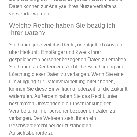
Daten können zur Analyse Ihres Nutzerverhaltens
verwendet werden.
Welche Rechte haben Sie bezüglich
Ihrer Daten?
Sie haben jederzeit das Recht, unentgeltlich Auskunft
über Herkunft, Empfänger und Zweck Ihrer
gespeicherten personenbezogenen Daten zu erhalten.
Sie haben außerdem ein Recht, die Berichtigung oder
Löschung dieser Daten zu verlangen. Wenn Sie eine
Einwilligung zur Datenverarbeitung erteilt haben,
können Sie diese Einwilligung jederzeit für die Zukunft
widerrufen. Außerdem haben Sie das Recht, unter
bestimmten Umständen die Einschränkung der
Verarbeitung Ihrer personenbezogenen Daten zu
verlangen. Des Weiteren steht Ihnen ein
Beschwerderecht bei der zuständigen
Aufsichtsbehörde zu.