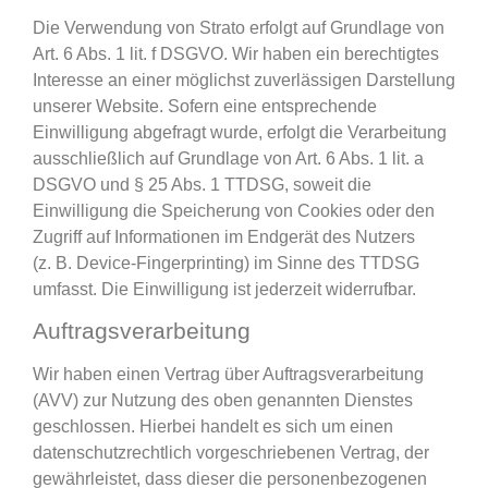
Die Verwendung von Strato erfolgt auf Grundlage von
Art. 6 Abs. 1 lit. f DSGVO. Wir haben ein berechtigtes
Interesse an einer möglichst zuverlässigen Darstellung
unserer Website. Sofern eine entsprechende
Einwilligung abgefragt wurde, erfolgt die Verarbeitung
ausschließlich auf Grundlage von Art. 6 Abs. 1 lit. a
DSGVO und § 25 Abs. 1 TTDSG, soweit die
Einwilligung die Speicherung von Cookies oder den
Zugriff auf Informationen im Endgerät des Nutzers
(z. B. Device-Fingerprinting) im Sinne des TTDSG
umfasst. Die Einwilligung ist jederzeit widerrufbar.
Auftragsverarbeitung
Wir haben einen Vertrag über Auftragsverarbeitung
(AVV) zur Nutzung des oben genannten Dienstes
geschlossen. Hierbei handelt es sich um einen
datenschutzrechtlich vorgeschriebenen Vertrag, der
gewährleistet, dass dieser die personenbezogenen