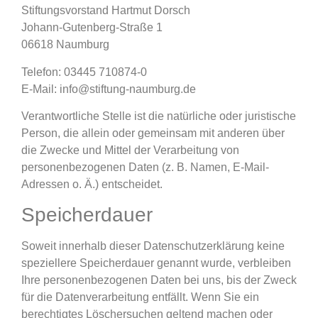
Stiftungsvorstand Hartmut Dorsch
Johann-Gutenberg-Straße 1
06618 Naumburg
Telefon: 03445 710874-0
E-Mail: info@stiftung-naumburg.de
Verantwortliche Stelle ist die natürliche oder juristische
Person, die allein oder gemeinsam mit anderen über
die Zwecke und Mittel der Verarbeitung von
personenbezogenen Daten (z. B. Namen, E-Mail-
Adressen o. Ä.) entscheidet.
Speicherdauer
Soweit innerhalb dieser Datenschutzerklärung keine
speziellere Speicherdauer genannt wurde, verbleiben
Ihre personenbezogenen Daten bei uns, bis der Zweck
für die Datenverarbeitung entfällt. Wenn Sie ein
berechtigtes Löschersuchen geltend machen oder