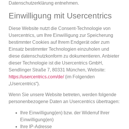
Datenschutzerklärung entnehmen.
Einwilligung mit Usercentrics
Diese Website nutzt die Consent-Technologie von
Usercentrics, um Ihre Einwilligung zur Speicherung
bestimmter Cookies auf Ihrem Endgerät oder zum
Einsatz bestimmter Technologien einzuholen und
diese datenschutzkonform zu dokumentieren. Anbieter
dieser Technologie ist die Usercentrics GmbH,
Sendlinger Straße 7, 80331 München, Website:
https://usercentrics.com/de/
(im Folgenden
„Usercentrics“).
Wenn Sie unsere Website betreten, werden folgende
personenbezogene Daten an Usercentrics übertragen:
Ihre Einwilligung(en) bzw. der Widerruf Ihrer
Einwilligung(en)
Ihre IP-Adresse