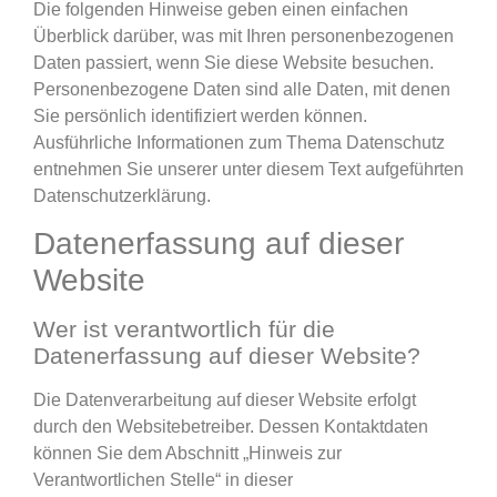
Die folgenden Hinweise geben einen einfachen
Überblick darüber, was mit Ihren personenbezogenen
Daten passiert, wenn Sie diese Website besuchen.
Personenbezogene Daten sind alle Daten, mit denen
Sie persönlich identifiziert werden können.
Ausführliche Informationen zum Thema Datenschutz
entnehmen Sie unserer unter diesem Text aufgeführten
Datenschutzerklärung.
Datenerfassung auf dieser
Website
Wer ist verantwortlich für die
Datenerfassung auf dieser Website?
Die Datenverarbeitung auf dieser Website erfolgt
durch den Websitebetreiber. Dessen Kontaktdaten
können Sie dem Abschnitt „Hinweis zur
Verantwortlichen Stelle“ in dieser