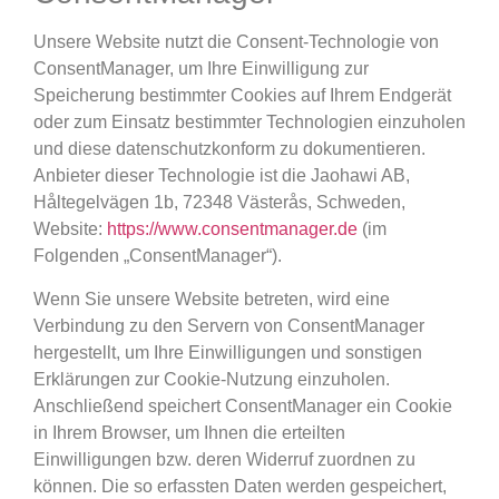
Unsere Website nutzt die Consent-Technologie von
ConsentManager, um Ihre Einwilligung zur
Speicherung bestimmter Cookies auf Ihrem Endgerät
oder zum Einsatz bestimmter Technologien einzuholen
und diese datenschutzkonform zu dokumentieren.
Anbieter dieser Technologie ist die Jaohawi AB,
Håltegelvägen 1b, 72348 Västerås, Schweden,
Website:
https://www.consentmanager.de
(im
Folgenden „ConsentManager“).
Wenn Sie unsere Website betreten, wird eine
Verbindung zu den Servern von ConsentManager
hergestellt, um Ihre Einwilligungen und sonstigen
Erklärungen zur Cookie-Nutzung einzuholen.
Anschließend speichert ConsentManager ein Cookie
in Ihrem Browser, um Ihnen die erteilten
Einwilligungen bzw. deren Widerruf zuordnen zu
können. Die so erfassten Daten werden gespeichert,