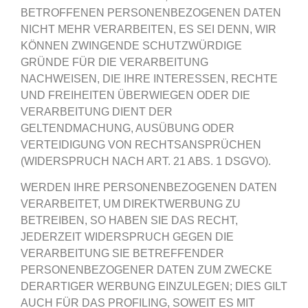
BETROFFENEN PERSONENBEZOGENEN DATEN
NICHT MEHR VERARBEITEN, ES SEI DENN, WIR
KÖNNEN ZWINGENDE SCHUTZWÜRDIGE
GRÜNDE FÜR DIE VERARBEITUNG
NACHWEISEN, DIE IHRE INTERESSEN, RECHTE
UND FREIHEITEN ÜBERWIEGEN ODER DIE
VERARBEITUNG DIENT DER
GELTENDMACHUNG, AUSÜBUNG ODER
VERTEIDIGUNG VON RECHTSANSPRÜCHEN
(WIDERSPRUCH NACH ART. 21 ABS. 1 DSGVO).
WERDEN IHRE PERSONENBEZOGENEN DATEN
VERARBEITET, UM DIREKTWERBUNG ZU
BETREIBEN, SO HABEN SIE DAS RECHT,
JEDERZEIT WIDERSPRUCH GEGEN DIE
VERARBEITUNG SIE BETREFFENDER
PERSONENBEZOGENER DATEN ZUM ZWECKE
DERARTIGER WERBUNG EINZULEGEN; DIES GILT
AUCH FÜR DAS PROFILING, SOWEIT ES MIT