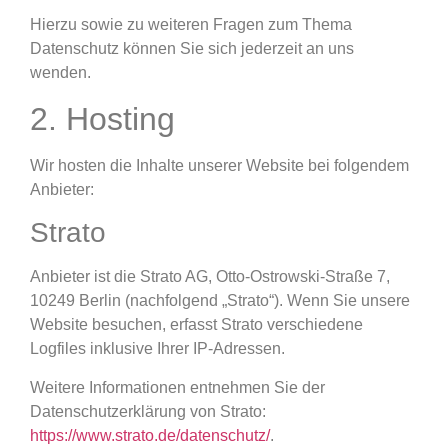
Hierzu sowie zu weiteren Fragen zum Thema
Datenschutz können Sie sich jederzeit an uns
wenden.
2. Hosting
Wir hosten die Inhalte unserer Website bei folgendem
Anbieter:
Strato
Anbieter ist die Strato AG, Otto-Ostrowski-Straße 7,
10249 Berlin (nachfolgend „Strato“). Wenn Sie unsere
Website besuchen, erfasst Strato verschiedene
Logfiles inklusive Ihrer IP-Adressen.
Weitere Informationen entnehmen Sie der
Datenschutzerklärung von Strato:
https://www.strato.de/datenschutz/
.