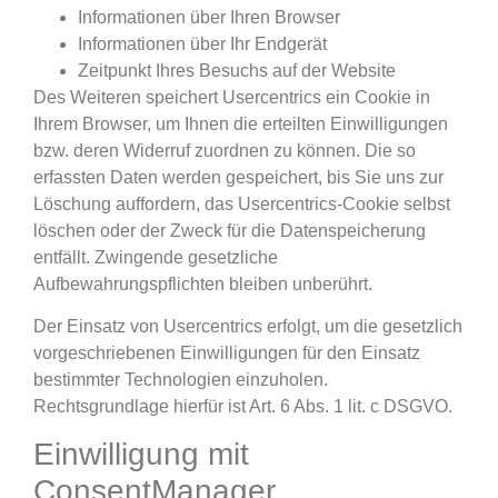
Informationen über Ihren Browser
Informationen über Ihr Endgerät
Zeitpunkt Ihres Besuchs auf der Website
Des Weiteren speichert Usercentrics ein Cookie in
Ihrem Browser, um Ihnen die erteilten Einwilligungen
bzw. deren Widerruf zuordnen zu können. Die so
erfassten Daten werden gespeichert, bis Sie uns zur
Löschung auffordern, das Usercentrics-Cookie selbst
löschen oder der Zweck für die Datenspeicherung
entfällt. Zwingende gesetzliche
Aufbewahrungspflichten bleiben unberührt.
Der Einsatz von Usercentrics erfolgt, um die gesetzlich
vorgeschriebenen Einwilligungen für den Einsatz
bestimmter Technologien einzuholen.
Rechtsgrundlage hierfür ist Art. 6 Abs. 1 lit. c DSGVO.
Einwilligung mit
ConsentManager