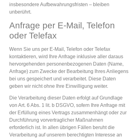
insbesondere Aufbewahrungsfristen – bleiben
unberührt.
Anfrage per E-Mail, Telefon
oder Telefax
Wenn Sie uns per E-Mail, Telefon oder Telefax
kontaktieren, wird Ihre Anfrage inklusive aller daraus
hervorgehenden personenbezogenen Daten (Name,
Anfrage) zum Zwecke der Bearbeitung Ihres Anliegens
bei uns gespeichert und verarbeitet. Diese Daten
geben wir nicht ohne Ihre Einwilligung weiter.
Die Verarbeitung dieser Daten erfolgt auf Grundlage
von Art. 6 Abs. 1 lit. b DSGVO, sofern Ihre Anfrage mit
der Erfüllung eines Vertrags zusammenhängt oder zur
Durchführung vorvertraglicher Maßnahmen
erforderlich ist. In allen übrigen Fällen beruht die
Verarbeitung auf unserem berechtigten Interesse an