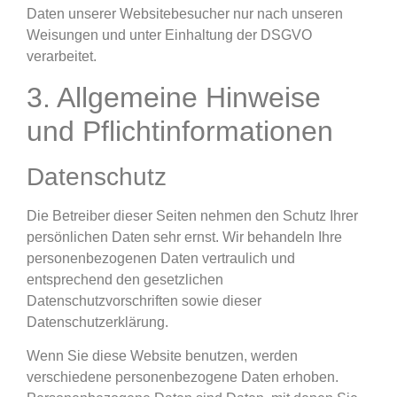
Daten unserer Websitebesucher nur nach unseren
Weisungen und unter Einhaltung der DSGVO
verarbeitet.
3. Allgemeine Hinweise
und Pflicht­informationen
Datenschutz
Die Betreiber dieser Seiten nehmen den Schutz Ihrer
persönlichen Daten sehr ernst. Wir behandeln Ihre
personenbezogenen Daten vertraulich und
entsprechend den gesetzlichen
Datenschutzvorschriften sowie dieser
Datenschutzerklärung.
Wenn Sie diese Website benutzen, werden
verschiedene personenbezogene Daten erhoben.