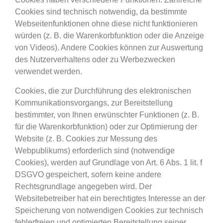
Cookies sind technisch notwendig, da bestimmte
Webseitenfunktionen ohne diese nicht funktionieren
würden (z. B. die Warenkorbfunktion oder die Anzeige
von Videos). Andere Cookies können zur Auswertung
des Nutzerverhaltens oder zu Werbezwecken
verwendet werden.
Cookies, die zur Durchführung des elektronischen
Kommunikationsvorgangs, zur Bereitstellung
bestimmter, von Ihnen erwünschter Funktionen (z. B.
für die Warenkorbfunktion) oder zur Optimierung der
Website (z. B. Cookies zur Messung des
Webpublikums) erforderlich sind (notwendige
Cookies), werden auf Grundlage von Art. 6 Abs. 1 lit. f
DSGVO gespeichert, sofern keine andere
Rechtsgrundlage angegeben wird. Der
Websitebetreiber hat ein berechtigtes Interesse an der
Speicherung von notwendigen Cookies zur technisch
fehlerfreien und optimierten Bereitstellung seiner