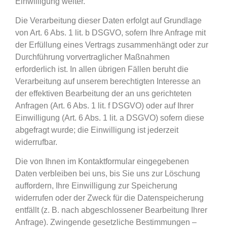
Einwilligung weiter.
Die Verarbeitung dieser Daten erfolgt auf Grundlage
von Art. 6 Abs. 1 lit. b DSGVO, sofern Ihre Anfrage mit
der Erfüllung eines Vertrags zusammenhängt oder zur
Durchführung vorvertraglicher Maßnahmen
erforderlich ist. In allen übrigen Fällen beruht die
Verarbeitung auf unserem berechtigten Interesse an
der effektiven Bearbeitung der an uns gerichteten
Anfragen (Art. 6 Abs. 1 lit. f DSGVO) oder auf Ihrer
Einwilligung (Art. 6 Abs. 1 lit. a DSGVO) sofern diese
abgefragt wurde; die Einwilligung ist jederzeit
widerrufbar.
Die von Ihnen im Kontaktformular eingegebenen
Daten verbleiben bei uns, bis Sie uns zur Löschung
auffordern, Ihre Einwilligung zur Speicherung
widerrufen oder der Zweck für die Datenspeicherung
entfällt (z. B. nach abgeschlossener Bearbeitung Ihrer
Anfrage). Zwingende gesetzliche Bestimmungen –